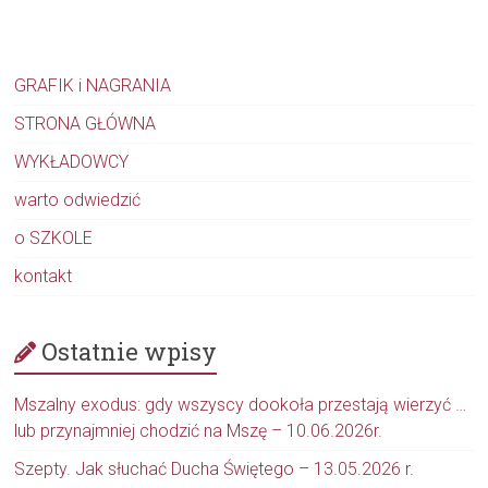
GRAFIK i NAGRANIA
STRONA GŁÓWNA
WYKŁADOWCY
warto odwiedzić
o SZKOLE
kontakt
Ostatnie wpisy
Mszalny exodus: gdy wszyscy dookoła przestają wierzyć …
lub przynajmniej chodzić na Mszę – 10.06.2026r.
Szepty. Jak słuchać Ducha Świętego – 13.05.2026 r.