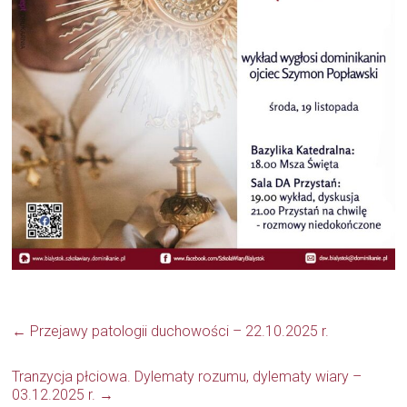
←
Przejawy patologii duchowości – 22.10.2025 r.
Tranzycja płciowa. Dylematy rozumu, dylematy wiary –
03.12.2025 r.
→