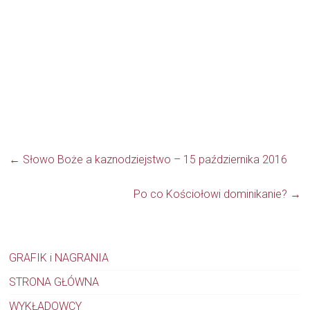
←
Słowo Boże a kaznodziejstwo – 15 października 2016
Po co Kościołowi dominikanie?
→
GRAFIK i NAGRANIA
STRONA GŁÓWNA
WYKŁADOWCY