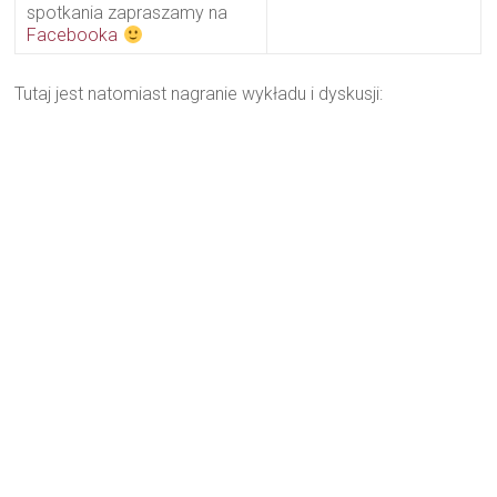
spotkania zapraszamy na
Facebooka
Tutaj jest natomiast nagranie wykładu i dyskusji: