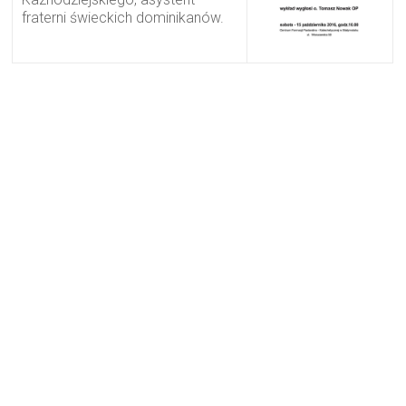
fraterni świeckich dominikanów.