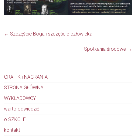
←
Szczęście Boga i szczęście człowieka
Spotkania środowe
→
GRAFIK i NAGRANIA
STRONA GŁÓWNA
WYKŁADOWCY
warto odwiedzić
o SZKOLE
kontakt