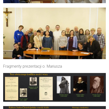
Fragmenty prezentacji o. Mariusza