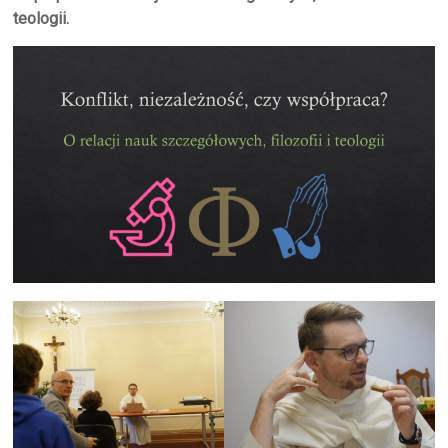
teologii.