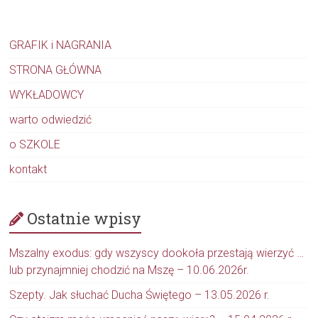
GRAFIK i NAGRANIA
STRONA GŁÓWNA
WYKŁADOWCY
warto odwiedzić
o SZKOLE
kontakt
Ostatnie wpisy
Mszalny exodus: gdy wszyscy dookoła przestają wierzyć …
lub przynajmniej chodzić na Mszę – 10.06.2026r.
Szepty. Jak słuchać Ducha Świętego – 13.05.2026 r.